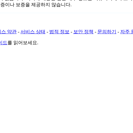
 보증이나 보증을 제공하지 않습니다.
스 약관
-
서비스 상태
-
법적 정보
-
보안 정책
-
문의하기
-
자주 
가이드
를 읽어보세요.