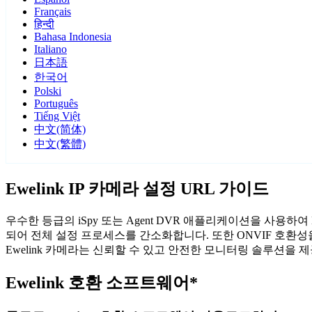
Français
हिन्दी
Bahasa Indonesia
Italiano
日本語
한국어
Polski
Português
Tiếng Việt
中文(简体)
中文(繁體)
Ewelink IP 카메라 설정 URL 가이드
우수한 등급의 iSpy 또는 Agent DVR 애플리케이션을 사용하여
되어 전체 설정 프로세스를 간소화합니다. 또한 ONVIF 호환
Ewelink 카메라는 신뢰할 수 있고 안전한 모니터링 솔루션을 
Ewelink 호환 소프트웨어*