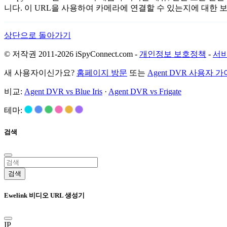
니다. 이 URL을 사용하여 카메라에 연결할 수 있는지에 대한
상단으로 돌아가기
© 저작권 2011-2026 iSpyConnect.com -
개인정보 보호정책
-
서비
새 사용자이신가요?
홈페이지 방문
또는
Agent DVR 사용자 
비교:
Agent DVR vs Blue Iris
·
Agent DVR vs Frigate
테마:
검색
검색
Ewelink 비디오 URL 생성기
IP