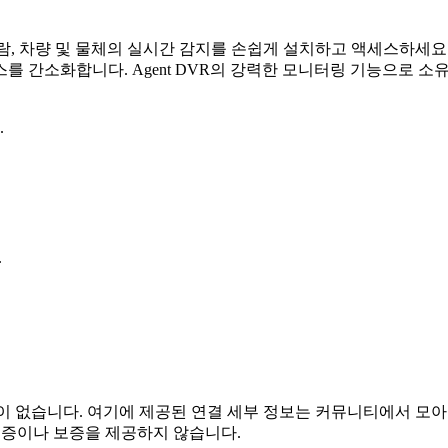
어. 사람, 차량 및 물체의 실시간 감지를 손쉽게 설치하고 액세스하
를 간소화합니다. Agent DVR의 강력한 모니터링 기능으로 소
.
.
결 또는 관련이 없습니다. 여기에 제공된 연결 세부 정보는 커뮤니티
 보증이나 보증을 제공하지 않습니다.