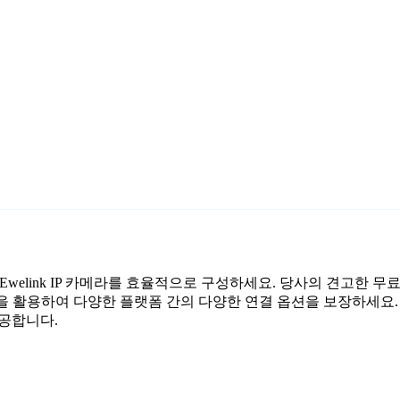
 Ewelink IP 카메라를 효율적으로 구성하세요. 당사의 견고한 무
성을 활용하여 다양한 플랫폼 간의 다양한 연결 옵션을 보장하세요.
제공합니다.