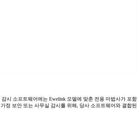
료 감시 소프트웨어에는 Ewelink 모델에 맞춘 전용 마법사가 포함
 가정 보안 또는 사무실 감시를 위해, 당사 소프트웨어와 결합된