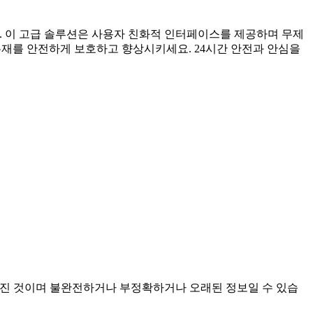
세요. 이 고급 솔루션은 사용자 친화적 인터페이스를 제공하며 무제
유재를 안전하게 보호하고 향상시키세요. 24시간 안전과 안심을
에서 모아진 것이며 불완전하거나 부정확하거나 오래된 정보일 수 있습