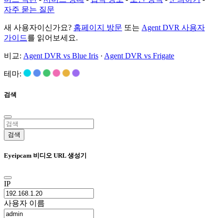
자주 묻는 질문
새 사용자이신가요?
홈페이지 방문
또는
Agent DVR 사용자
가이드
를 읽어보세요.
비교:
Agent DVR vs Blue Iris
·
Agent DVR vs Frigate
테마:
검색
검색
Eyeipcam 비디오 URL 생성기
IP
사용자 이름