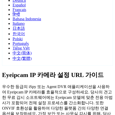
Deutsch
Español
Français
हिन्दी
Bahasa Indonesia
Italiano
日本語
한국어
Polski
Português
Tiếng Việt
中文(简体)
中文(繁體)
Eyeipcam IP 카메라 설정 URL 가이드
우수한 등급의 iSpy 또는 Agent DVR 애플리케이션을 사용하
여 Eyeipcam IP 카메라를 효율적으로 구성하세요. 당사의 견고
한 무료 감시 소프트웨어에는 Eyeipcam 모델에 맞춘 전용 마법
사가 포함되어 전체 설정 프로세스를 간소화합니다. 또한
ONVIF 호환성을 활용하여 다양한 플랫폼 간의 다양한 연결
옵션을 보장하세요. 가정 보안 또는 사무실 감시를 위해, 당사