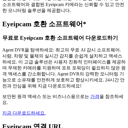
소프트웨어와 결합된 Eyeipcam 카메라는 신뢰할 수 있고 안전
한 모니터링 솔루션을 제공합니다.
Eyeipcam 호환 소프트웨어*
무료로 Eyeipcam 호환 소프트웨어 다운로드하기
Agent DVR을 탐색하세요: 최고의 무료 AI 감시 소프트웨어.
사람, 차량 및 물체의 실시간 감지를 손쉽게 설치하고 액세스
하세요. 이 고급 솔루션은 사용자 친화적 인터페이스를 제공하
며 무제한 카메라를 지원하며 포트 포워딩이 필요하지 않은 원
격 액세스를 간소화합니다. Agent DVR의 강력한 모니터링 기
능으로 소유재를 안전하게 보호하고 향상시키세요. 24시간 안
전과 안심을 위해 지금 다운로드하세요!
보안된 원격 액세스 또는 비즈니스용으로는
가격
을 참조하세
요.
지금 다운로드하세요.
Eyeipcam 연결 URL