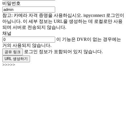
비밀번호
참고: 카메라 자격 증명을 사용하십시오. ispyconnect 로그인이
아닙니다. 이 세부 정보는 URL을 생성하는 데 로컬로만 사용
되며 서버로 전송되지 않습니다.
채널
이 기능은 DVR이 없는 경우에는
거의 사용되지 않습니다.
로그인 정보가 포함되어 있지 않습니다.
공유 링크
URL 생성하기
>>>>>