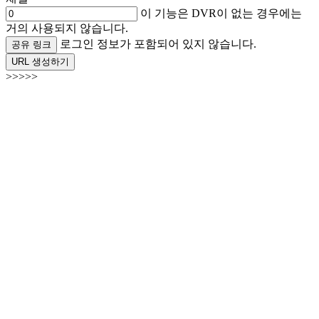
이 기능은 DVR이 없는 경우에는
거의 사용되지 않습니다.
로그인 정보가 포함되어 있지 않습니다.
공유 링크
URL 생성하기
>>>>>