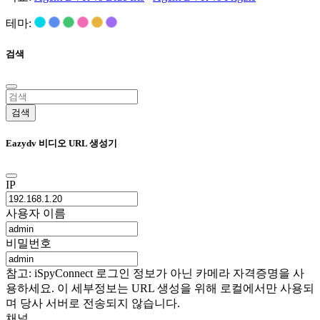
테마:
검색
검색
Eazydv 비디오 URL 생성기
IP
사용자 이름
비밀번호
참고: iSpyConnect 로그인 정보가 아닌 카메라 자격증명을 사
용하세요. 이 세부정보는 URL 생성을 위해 로컬에서만 사용되
며 당사 서버로 전송되지 않습니다.
채널