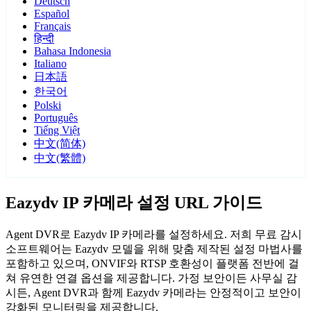
Deutsch
Español
Français
हिन्दी
Bahasa Indonesia
Italiano
日本語
한국어
Polski
Português
Tiếng Việt
中文(简体)
中文(繁體)
Eazydv IP 카메라 설정 URL 가이드
Agent DVR로 Eazydv IP 카메라를 설정하세요. 저희 무료 감시
소프트웨어는 Eazydv 모델을 위해 맞춤 제작된 설정 마법사를
포함하고 있으며, ONVIF와 RTSP 호환성이 플랫폼 전반에 걸
쳐 유연한 연결 옵션을 제공합니다. 가정 보안이든 사무실 감
시든, Agent DVR과 함께 Eazydv 카메라는 안정적이고 보안이
강화된 모니터링을 제공합니다.