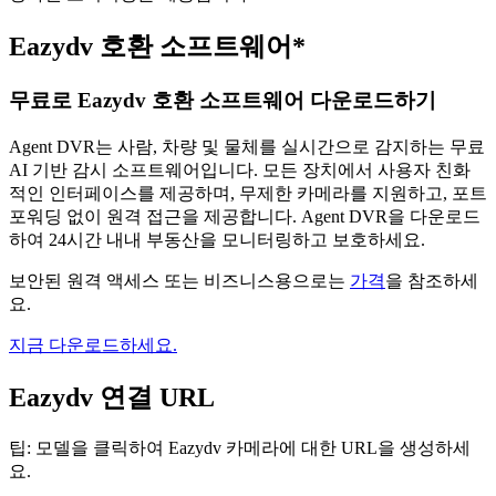
Eazydv 호환 소프트웨어*
무료로 Eazydv 호환 소프트웨어 다운로드하기
Agent DVR는 사람, 차량 및 물체를 실시간으로 감지하는 무료
AI 기반 감시 소프트웨어입니다. 모든 장치에서 사용자 친화
적인 인터페이스를 제공하며, 무제한 카메라를 지원하고, 포트
포워딩 없이 원격 접근을 제공합니다. Agent DVR을 다운로드
하여 24시간 내내 부동산을 모니터링하고 보호하세요.
보안된 원격 액세스 또는 비즈니스용으로는
가격
을 참조하세
요.
지금 다운로드하세요.
Eazydv 연결 URL
팁: 모델을 클릭하여 Eazydv 카메라에 대한 URL을 생성하세
요.