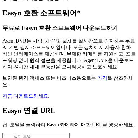
Easyn 호환 소프트웨어*
무료로 Easyn 호환 소프트웨어 다운로드하기
Agent DVR는 사람, 차량 및 물체를 실시간으로 감지하는 무료
AI 기반 감시 소프트웨어입니다. 모든 장치에서 사용자 친화
적인 인터페이스를 제공하며, 무제한 카메라를 지원하고, 포트
포워딩 없이 원격 접근을 제공합니다. Agent DVR을 다운로드
하여 24시간 내내 부동산을 모니터링하고 보호하세요.
보안된 원격 액세스 또는 비즈니스용으로는
가격
을 참조하세
요.
지금 다운로드하세요.
Easyn 연결 URL
팁: 모델을 클릭하여 Easyn 카메라에 대한 URL을 생성하세요.