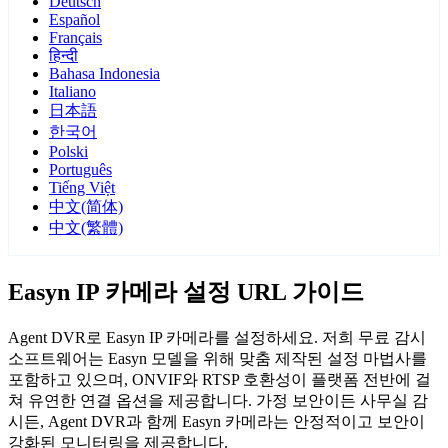
Deutsch
Español
Français
हिन्दी
Bahasa Indonesia
Italiano
日本語
한국어
Polski
Português
Tiếng Việt
中文(简体)
中文(繁體)
Easyn IP 카메라 설정 URL 가이드
Agent DVR로 Easyn IP 카메라를 설정하세요. 저희 무료 감시
소프트웨어는 Easyn 모델을 위해 맞춤 제작된 설정 마법사를
포함하고 있으며, ONVIF와 RTSP 호환성이 플랫폼 전반에 걸
쳐 유연한 연결 옵션을 제공합니다. 가정 보안이든 사무실 감
시든, Agent DVR과 함께 Easyn 카메라는 안정적이고 보안이
강화된 모니터링을 제공합니다.