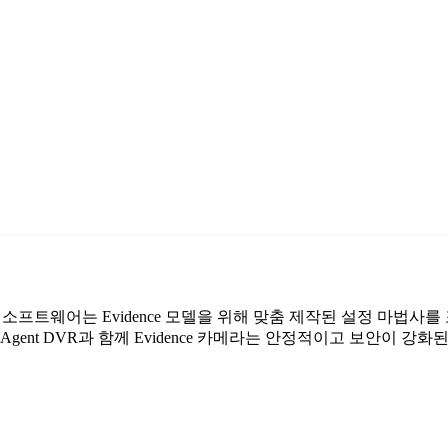
료 감시 소프트웨어는 Evidence 모델을 위해 맞춤 제작된 설정 마법
gent DVR과 함께 Evidence 카메라는 안정적이고 보안이 강