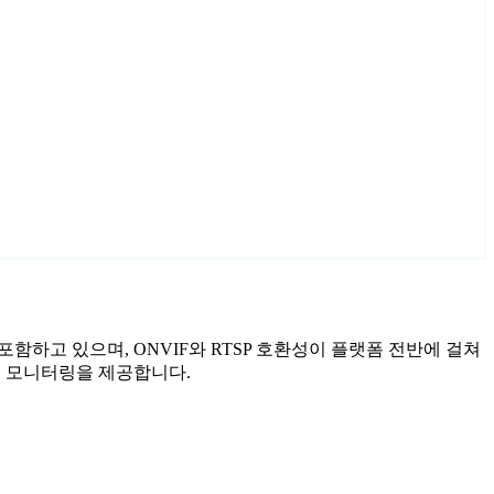
사를 포함하고 있으며, ONVIF와 RTSP 호환성이 플랫폼 전반에 걸쳐
화된 모니터링을 제공합니다.