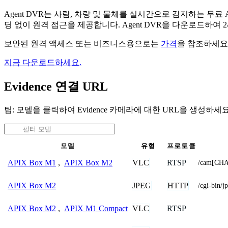
Agent DVR는 사람, 차량 및 물체를 실시간으로 감지하는 
딩 없이 원격 접근을 제공합니다. Agent DVR을 다운로드하여
보안된 원격 액세스 또는 비즈니스용으로는
가격
을 참조하세요
지금 다운로드하세요.
Evidence 연결 URL
팁: 모델을 클릭하여 Evidence 카메라에 대한 URL을 생성하세요
모델
유형
프로토콜
VLC
RTSP
APIX Box M1
,
APIX Box M2
/cam[CH
JPEG
HTTP
APIX Box M2
/cgi-bin/j
VLC
RTSP
APIX Box M2
,
APIX M1 Compact