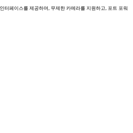
인 인터페이스를 제공하며, 무제한 카메라를 지원하고, 포트 포워