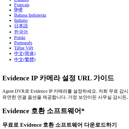
Français
हिन्दी
Bahasa Indonesia
Italiano
日本語
한국어
Polski
Português
Tiếng Việt
中文(简体)
中文(繁體)
Evidence IP 카메라 설정 URL 가이드
Agent DVR로 Evidence IP 카메라를 설정하세요. 저희 무
유연한 연결 옵션을 제공합니다. 가정 보안이든 사무실 감시든, A
Evidence 호환 소프트웨어*
무료로 Evidence 호환 소프트웨어 다운로드하기