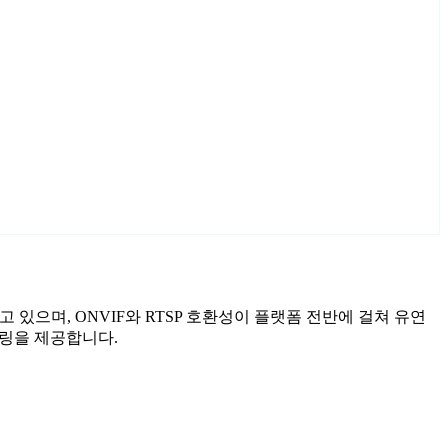
하고 있으며, ONVIF와 RTSP 호환성이 플랫폼 전반에 걸쳐 유연
터링을 제공합니다.