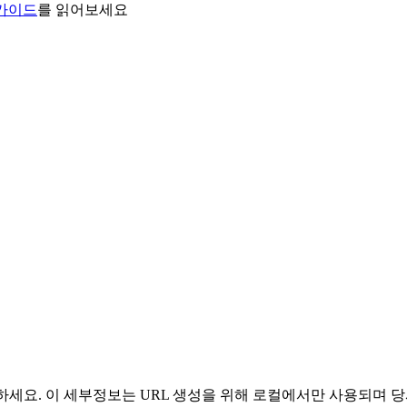
 가이드
를 읽어보세요
 사용하세요. 이 세부정보는 URL 생성을 위해 로컬에서만 사용되며