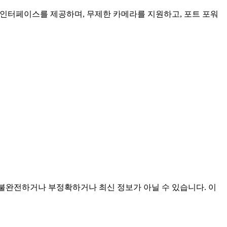
인 인터페이스를 제공하며, 무제한 카메라를 지원하고, 포트 포워
 것이며 불완전하거나 부정확하거나 최신 정보가 아닐 수 있습니다. 이