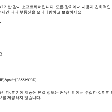
무료 AI 기반 감시 소프트웨어입니다. 모든 장치에서 사용자 친화적
 24시간 내내 부동산을 모니터링하고 보호하세요.
.
요.
RNAME]&pwd=[PASSWORD]
 또는 관련이 없습니다. 여기에 제공된 연결 정보는 커뮤니티에서 수집한
보를 제공하지 않습니다.