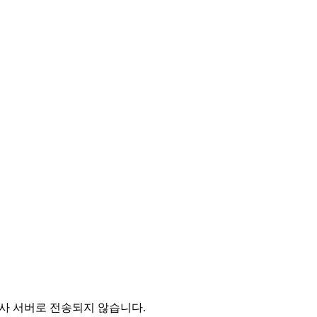
 당사 서버로 전송되지 않습니다.