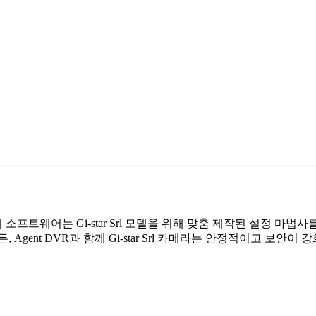
무료 감시 소프트웨어는 Gi-star Srl 모델을 위해 맞춤 제작된 설정 
gent DVR과 함께 Gi-star Srl 카메라는 안정적이고 보안