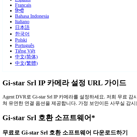
Français
हिन्दी
Bahasa Indonesia
Italiano
日本語
한국어
Polski
Português
Tiếng Việt
中文(简体)
中文(繁體)
Gi-star Srl IP 카메라 설정 URL 가이드
Agent DVR로 Gi-star Srl IP 카메라를 설정하세요. 저희 
쳐 유연한 연결 옵션을 제공합니다. 가정 보안이든 사무실 감시든, A
Gi-star Srl 호환 소프트웨어*
무료로 Gi-star Srl 호환 소프트웨어 다운로드하기