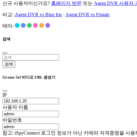
신규 사용자이신가요?
홈페이지 방문
또는
Agent DVR 사용자
비교:
Agent DVR vs Blue Iris
·
Agent DVR vs Frigate
테마:
검색
검색
Gi-star Srl 비디오 URL 생성기
IP
사용자 이름
비밀번호
참고: iSpyConnect 로그인 정보가 아닌 카메라 자격증명을