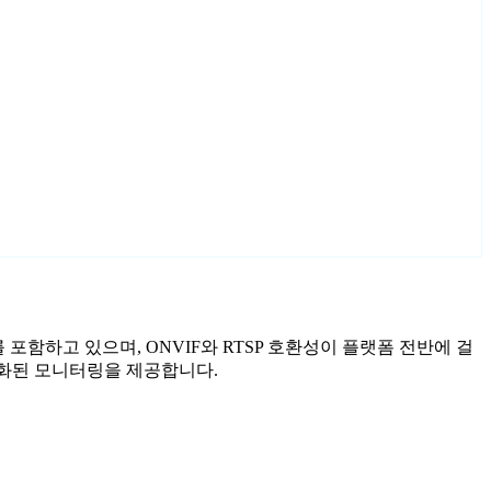
마법사를 포함하고 있으며, ONVIF와 RTSP 호환성이 플랫폼 전반에 걸
이 강화된 모니터링을 제공합니다.