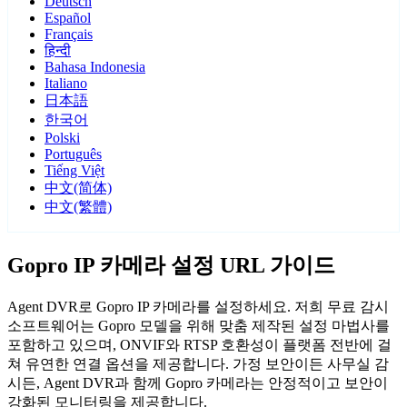
Deutsch
Español
Français
हिन्दी
Bahasa Indonesia
Italiano
日本語
한국어
Polski
Português
Tiếng Việt
中文(简体)
中文(繁體)
Gopro IP 카메라 설정 URL 가이드
Agent DVR로 Gopro IP 카메라를 설정하세요. 저희 무료 감시
소프트웨어는 Gopro 모델을 위해 맞춤 제작된 설정 마법사를
포함하고 있으며, ONVIF와 RTSP 호환성이 플랫폼 전반에 걸
쳐 유연한 연결 옵션을 제공합니다. 가정 보안이든 사무실 감
시든, Agent DVR과 함께 Gopro 카메라는 안정적이고 보안이
강화된 모니터링을 제공합니다.