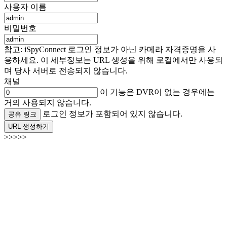
사용자 이름
비밀번호
참고: iSpyConnect 로그인 정보가 아닌 카메라 자격증명을 사
용하세요. 이 세부정보는 URL 생성을 위해 로컬에서만 사용되
며 당사 서버로 전송되지 않습니다.
채널
이 기능은 DVR이 없는 경우에는
거의 사용되지 않습니다.
로그인 정보가 포함되어 있지 않습니다.
공유 링크
URL 생성하기
>>>>>