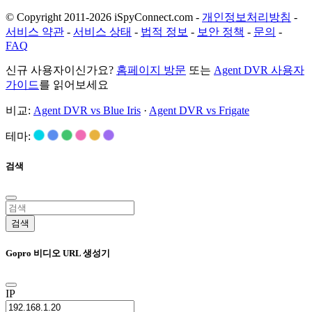
© Copyright 2011-2026 iSpyConnect.com -
개인정보처리방침
-
서비스 약관
-
서비스 상태
-
법적 정보
-
보안 정책
-
문의
-
FAQ
신규 사용자이신가요?
홈페이지 방문
또는
Agent DVR 사용자
가이드
를 읽어보세요
비교:
Agent DVR vs Blue Iris
·
Agent DVR vs Frigate
테마:
검색
검색
Gopro 비디오 URL 생성기
IP