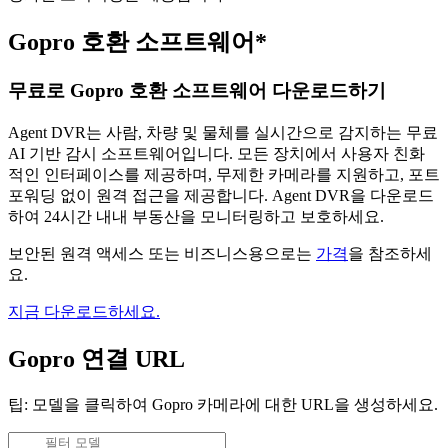
Gopro 호환 소프트웨어*
무료로 Gopro 호환 소프트웨어 다운로드하기
Agent DVR는 사람, 차량 및 물체를 실시간으로 감지하는 무료
AI 기반 감시 소프트웨어입니다. 모든 장치에서 사용자 친화
적인 인터페이스를 제공하며, 무제한 카메라를 지원하고, 포트
포워딩 없이 원격 접근을 제공합니다. Agent DVR을 다운로드
하여 24시간 내내 부동산을 모니터링하고 보호하세요.
보안된 원격 액세스 또는 비즈니스용으로는
가격
을 참조하세
요.
지금 다운로드하세요.
Gopro 연결 URL
팁: 모델을 클릭하여 Gopro 카메라에 대한 URL을 생성하세요.