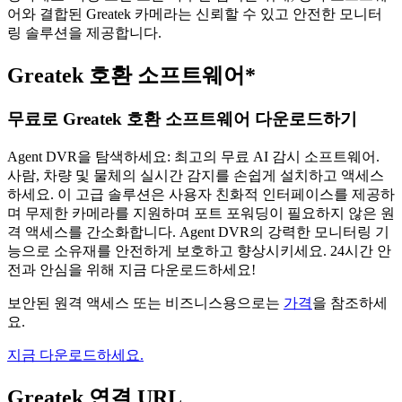
어와 결합된 Greatek 카메라는 신뢰할 수 있고 안전한 모니터
링 솔루션을 제공합니다.
Greatek 호환 소프트웨어*
무료로 Greatek 호환 소프트웨어 다운로드하기
Agent DVR을 탐색하세요: 최고의 무료 AI 감시 소프트웨어.
사람, 차량 및 물체의 실시간 감지를 손쉽게 설치하고 액세스
하세요. 이 고급 솔루션은 사용자 친화적 인터페이스를 제공하
며 무제한 카메라를 지원하며 포트 포워딩이 필요하지 않은 원
격 액세스를 간소화합니다. Agent DVR의 강력한 모니터링 기
능으로 소유재를 안전하게 보호하고 향상시키세요. 24시간 안
전과 안심을 위해 지금 다운로드하세요!
보안된 원격 액세스 또는 비즈니스용으로는
가격
을 참조하세
요.
지금 다운로드하세요.
Greatek 연결 URL