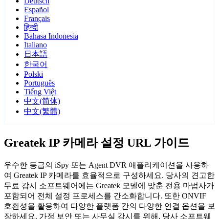
Deutsch
Español
Français
हिन्दी
Bahasa Indonesia
Italiano
日本語
한국어
Polski
Português
Tiếng Việt
中文(简体)
中文(繁體)
Greatek IP 카메라 설정 URL 가이드
우수한 등급의 iSpy 또는 Agent DVR 애플리케이션을 사용하
여 Greatek IP 카메라를 효율적으로 구성하세요. 당사의 견고한
무료 감시 소프트웨어에는 Greatek 모델에 맞춘 전용 마법사가
포함되어 전체 설정 프로세스를 간소화합니다. 또한 ONVIF
호환성을 활용하여 다양한 플랫폼 간의 다양한 연결 옵션을 보
장하세요. 가정 보안 또는 사무실 감시를 위해, 당사 소프트웨