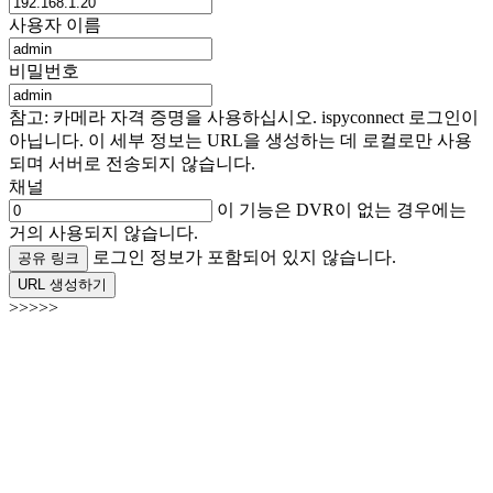
사용자 이름
비밀번호
참고: 카메라 자격 증명을 사용하십시오. ispyconnect 로그인이
아닙니다. 이 세부 정보는 URL을 생성하는 데 로컬로만 사용
되며 서버로 전송되지 않습니다.
채널
이 기능은 DVR이 없는 경우에는
거의 사용되지 않습니다.
로그인 정보가 포함되어 있지 않습니다.
공유 링크
URL 생성하기
>>>>>