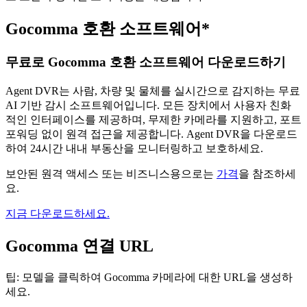
Gocomma 호환 소프트웨어*
무료로 Gocomma 호환 소프트웨어 다운로드하기
Agent DVR는 사람, 차량 및 물체를 실시간으로 감지하는 무료
AI 기반 감시 소프트웨어입니다. 모든 장치에서 사용자 친화
적인 인터페이스를 제공하며, 무제한 카메라를 지원하고, 포트
포워딩 없이 원격 접근을 제공합니다. Agent DVR을 다운로드
하여 24시간 내내 부동산을 모니터링하고 보호하세요.
보안된 원격 액세스 또는 비즈니스용으로는
가격
을 참조하세
요.
지금 다운로드하세요.
Gocomma 연결 URL
팁: 모델을 클릭하여 Gocomma 카메라에 대한 URL을 생성하
세요.