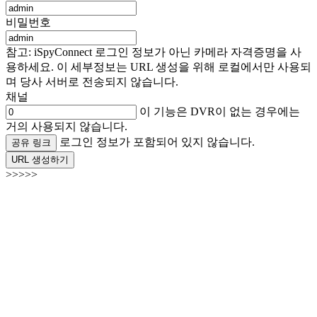
비밀번호
참고: iSpyConnect 로그인 정보가 아닌 카메라 자격증명을 사
용하세요. 이 세부정보는 URL 생성을 위해 로컬에서만 사용되
며 당사 서버로 전송되지 않습니다.
채널
이 기능은 DVR이 없는 경우에는
거의 사용되지 않습니다.
로그인 정보가 포함되어 있지 않습니다.
공유 링크
URL 생성하기
>>>>>