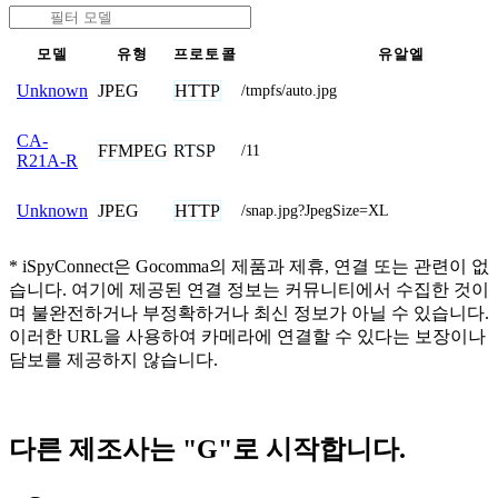
모델
유형
프로토콜
유알엘
JPEG
HTTP
Unknown
/tmpfs/auto.jpg
CA-
FFMPEG
RTSP
/11
R21A-R
JPEG
HTTP
Unknown
/snap.jpg?JpegSize=XL
* iSpyConnect은 Gocomma의 제품과 제휴, 연결 또는 관련이 없
습니다. 여기에 제공된 연결 정보는 커뮤니티에서 수집한 것이
며 불완전하거나 부정확하거나 최신 정보가 아닐 수 있습니다.
이러한 URL을 사용하여 카메라에 연결할 수 있다는 보장이나
담보를 제공하지 않습니다.
다른 제조사는 "G"로 시작합니다.