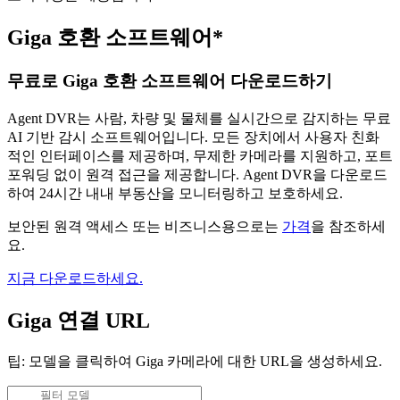
Giga 호환 소프트웨어*
무료로 Giga 호환 소프트웨어 다운로드하기
Agent DVR는 사람, 차량 및 물체를 실시간으로 감지하는 무료
AI 기반 감시 소프트웨어입니다. 모든 장치에서 사용자 친화
적인 인터페이스를 제공하며, 무제한 카메라를 지원하고, 포트
포워딩 없이 원격 접근을 제공합니다. Agent DVR을 다운로드
하여 24시간 내내 부동산을 모니터링하고 보호하세요.
보안된 원격 액세스 또는 비즈니스용으로는
가격
을 참조하세
요.
지금 다운로드하세요.
Giga 연결 URL
팁: 모델을 클릭하여 Giga 카메라에 대한 URL을 생성하세요.