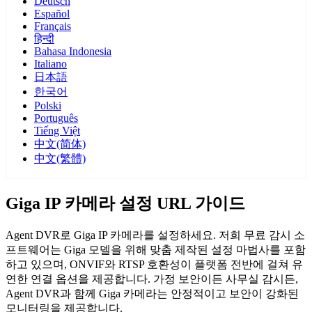
Deutsch
Español
Français
हिन्दी
Bahasa Indonesia
Italiano
日本語
한국어
Polski
Português
Tiếng Việt
中文(简体)
中文(繁體)
Giga IP 카메라 설정 URL 가이드
Agent DVR로 Giga IP 카메라를 설정하세요. 저희 무료 감시 소
프트웨어는 Giga 모델을 위해 맞춤 제작된 설정 마법사를 포함
하고 있으며, ONVIF와 RTSP 호환성이 플랫폼 전반에 걸쳐 유
연한 연결 옵션을 제공합니다. 가정 보안이든 사무실 감시든,
Agent DVR과 함께 Giga 카메라는 안정적이고 보안이 강화된
모니터링을 제공합니다.