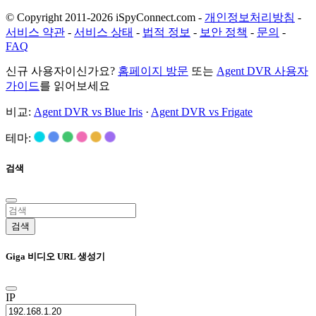
© Copyright 2011-2026 iSpyConnect.com -
개인정보처리방침
-
서비스 약관
-
서비스 상태
-
법적 정보
-
보안 정책
-
문의
-
FAQ
신규 사용자이신가요?
홈페이지 방문
또는
Agent DVR 사용자
가이드
를 읽어보세요
비교:
Agent DVR vs Blue Iris
·
Agent DVR vs Frigate
테마:
검색
검색
Giga 비디오 URL 생성기
IP