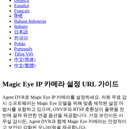
Deutsch
Español
Français
हिन्दी
Bahasa Indonesia
Italiano
日本語
한국어
Polski
Português
Tiếng Việt
中文(简体)
中文(繁體)
Magic Eye IP 카메라 설정 URL 가이드
Agent DVR로 Magic Eye IP 카메라를 설정하세요. 저희 무료 감
시 소프트웨어는 Magic Eye 모델을 위해 맞춤 제작된 설정 마
법사를 포함하고 있으며, ONVIF와 RTSP 호환성이 플랫폼 전
반에 걸쳐 유연한 연결 옵션을 제공합니다. 가정 보안이든 사
무실 감시든, Agent DVR과 함께 Magic Eye 카메라는 안정적이
고 보안이 강화된 모니터링을 제공합니다.