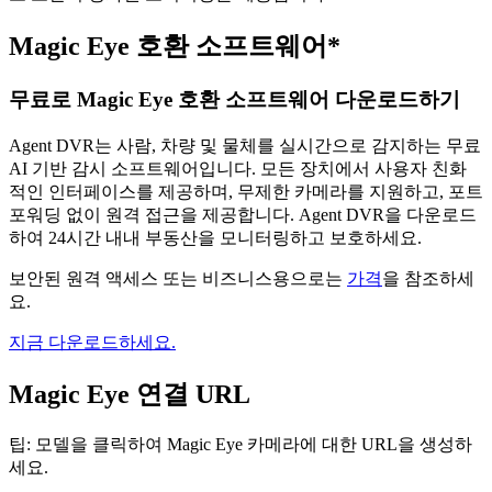
Magic Eye 호환 소프트웨어*
무료로 Magic Eye 호환 소프트웨어 다운로드하기
Agent DVR는 사람, 차량 및 물체를 실시간으로 감지하는 무료
AI 기반 감시 소프트웨어입니다. 모든 장치에서 사용자 친화
적인 인터페이스를 제공하며, 무제한 카메라를 지원하고, 포트
포워딩 없이 원격 접근을 제공합니다. Agent DVR을 다운로드
하여 24시간 내내 부동산을 모니터링하고 보호하세요.
보안된 원격 액세스 또는 비즈니스용으로는
가격
을 참조하세
요.
지금 다운로드하세요.
Magic Eye 연결 URL
팁: 모델을 클릭하여 Magic Eye 카메라에 대한 URL을 생성하
세요.