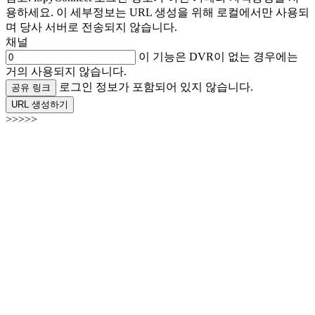
용하세요. 이 세부정보는 URL 생성을 위해 로컬에서만 사용되
며 당사 서버로 전송되지 않습니다.
채널
이 기능은 DVR이 없는 경우에는
거의 사용되지 않습니다.
로그인 정보가 포함되어 있지 않습니다.
공유 링크
URL 생성하기
>>>>>