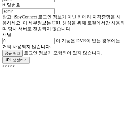
비밀번호
참고: iSpyConnect 로그인 정보가 아닌 카메라 자격증명을 사
용하세요. 이 세부정보는 URL 생성을 위해 로컬에서만 사용되
며 당사 서버로 전송되지 않습니다.
채널
이 기능은 DVR이 없는 경우에는
거의 사용되지 않습니다.
로그인 정보가 포함되어 있지 않습니다.
공유 링크
URL 생성하기
>>>>>