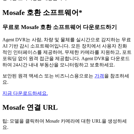
Mosafe 호환 소프트웨어*
무료로 Mosafe 호환 소프트웨어 다운로드하기
Agent DVR는 사람, 차량 및 물체를 실시간으로 감지하는 무료
AI 기반 감시 소프트웨어입니다. 모든 장치에서 사용자 친화
적인 인터페이스를 제공하며, 무제한 카메라를 지원하고, 포트
포워딩 없이 원격 접근을 제공합니다. Agent DVR을 다운로드
하여 24시간 내내 부동산을 모니터링하고 보호하세요.
보안된 원격 액세스 또는 비즈니스용으로는
가격
을 참조하세
요.
지금 다운로드하세요.
Mosafe 연결 URL
팁: 모델을 클릭하여 Mosafe 카메라에 대한 URL을 생성하세
요.