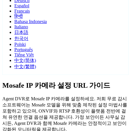
Deutsch
Español
Français
हिन्दी
Bahasa Indonesia
Italiano
日本語
한국어
Polski
Português
Tiếng Việt
中文(简体)
中文(繁體)
Mosafe IP 카메라 설정 URL 가이드
Agent DVR로 Mosafe IP 카메라를 설정하세요. 저희 무료 감시
소프트웨어는 Mosafe 모델을 위해 맞춤 제작된 설정 마법사를
포함하고 있으며, ONVIF와 RTSP 호환성이 플랫폼 전반에 걸
쳐 유연한 연결 옵션을 제공합니다. 가정 보안이든 사무실 감
시든, Agent DVR과 함께 Mosafe 카메라는 안정적이고 보안이
강화된 모니터링을 제공합니다.