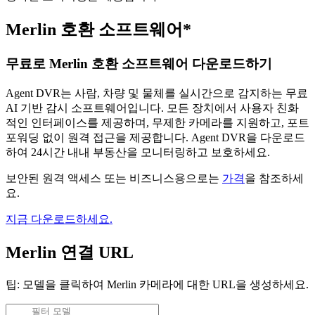
Merlin 호환 소프트웨어*
무료로 Merlin 호환 소프트웨어 다운로드하기
Agent DVR는 사람, 차량 및 물체를 실시간으로 감지하는 무료
AI 기반 감시 소프트웨어입니다. 모든 장치에서 사용자 친화
적인 인터페이스를 제공하며, 무제한 카메라를 지원하고, 포트
포워딩 없이 원격 접근을 제공합니다. Agent DVR을 다운로드
하여 24시간 내내 부동산을 모니터링하고 보호하세요.
보안된 원격 액세스 또는 비즈니스용으로는
가격
을 참조하세
요.
지금 다운로드하세요.
Merlin 연결 URL
팁: 모델을 클릭하여 Merlin 카메라에 대한 URL을 생성하세요.