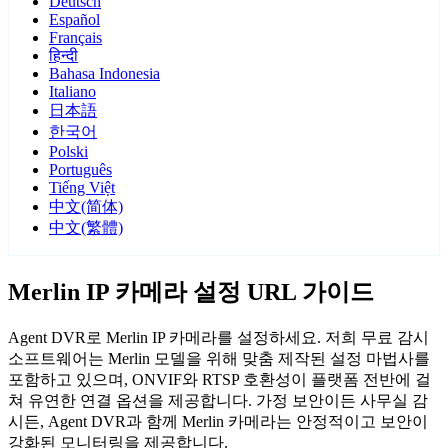
Deutsch
Español
Français
हिन्दी
Bahasa Indonesia
Italiano
日本語
한국어
Polski
Português
Tiếng Việt
中文(简体)
中文(繁體)
Merlin IP 카메라 설정 URL 가이드
Agent DVR로 Merlin IP 카메라를 설정하세요. 저희 무료 감시
소프트웨어는 Merlin 모델을 위해 맞춤 제작된 설정 마법사를
포함하고 있으며, ONVIF와 RTSP 호환성이 플랫폼 전반에 걸
쳐 유연한 연결 옵션을 제공합니다. 가정 보안이든 사무실 감
시든, Agent DVR과 함께 Merlin 카메라는 안정적이고 보안이
강화된 모니터링을 제공합니다.