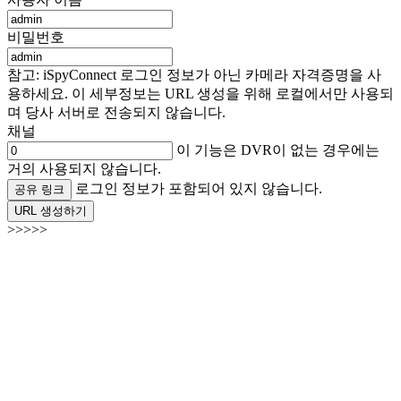
비밀번호
참고: iSpyConnect 로그인 정보가 아닌 카메라 자격증명을 사
용하세요. 이 세부정보는 URL 생성을 위해 로컬에서만 사용되
며 당사 서버로 전송되지 않습니다.
채널
이 기능은 DVR이 없는 경우에는
거의 사용되지 않습니다.
로그인 정보가 포함되어 있지 않습니다.
공유 링크
URL 생성하기
>>>>>