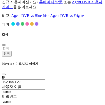
신규 사용자이신가요?
홈페이지 방문
또는
Agent DVR 사용자
가이드
를 읽어보세요
비교:
Agent DVR vs Blue Iris
·
Agent DVR vs Frigate
테마:
검색
검색
Movols 비디오 URL 생성기
IP
사용자 이름
비밀번호