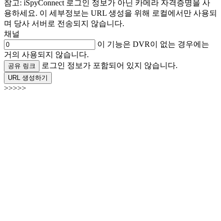
참고: iSpyConnect 로그인 정보가 아닌 카메라 자격증명을 사
용하세요. 이 세부정보는 URL 생성을 위해 로컬에서만 사용되
며 당사 서버로 전송되지 않습니다.
채널
이 기능은 DVR이 없는 경우에는
거의 사용되지 않습니다.
로그인 정보가 포함되어 있지 않습니다.
공유 링크
URL 생성하기
>>>>>