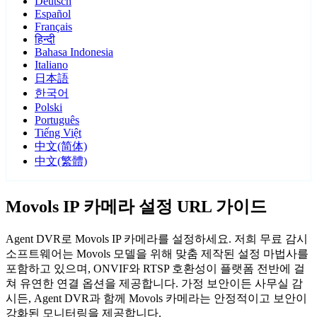
Deutsch
Español
Français
हिन्दी
Bahasa Indonesia
Italiano
日本語
한국어
Polski
Português
Tiếng Việt
中文(简体)
中文(繁體)
Movols IP 카메라 설정 URL 가이드
Agent DVR로 Movols IP 카메라를 설정하세요. 저희 무료 감시
소프트웨어는 Movols 모델을 위해 맞춤 제작된 설정 마법사를
포함하고 있으며, ONVIF와 RTSP 호환성이 플랫폼 전반에 걸
쳐 유연한 연결 옵션을 제공합니다. 가정 보안이든 사무실 감
시든, Agent DVR과 함께 Movols 카메라는 안정적이고 보안이
강화된 모니터링을 제공합니다.