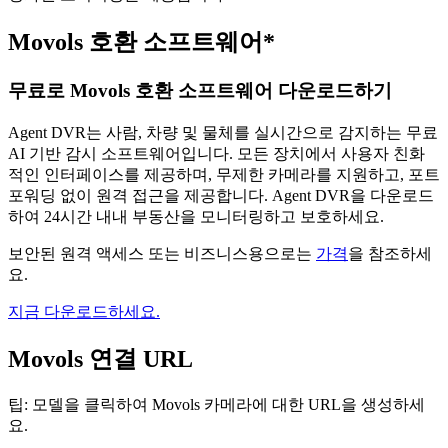
Movols 호환 소프트웨어*
무료로 Movols 호환 소프트웨어 다운로드하기
Agent DVR는 사람, 차량 및 물체를 실시간으로 감지하는 무료
AI 기반 감시 소프트웨어입니다. 모든 장치에서 사용자 친화
적인 인터페이스를 제공하며, 무제한 카메라를 지원하고, 포트
포워딩 없이 원격 접근을 제공합니다. Agent DVR을 다운로드
하여 24시간 내내 부동산을 모니터링하고 보호하세요.
보안된 원격 액세스 또는 비즈니스용으로는
가격
을 참조하세
요.
지금 다운로드하세요.
Movols 연결 URL
팁: 모델을 클릭하여 Movols 카메라에 대한 URL을 생성하세
요.