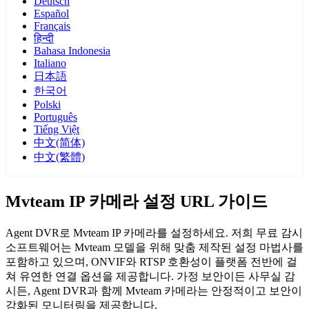
Deutsch
Español
Français
हिन्दी
Bahasa Indonesia
Italiano
日本語
한국어
Polski
Português
Tiếng Việt
中文(简体)
中文(繁體)
Mvteam IP 카메라 설정 URL 가이드
Agent DVR로 Mvteam IP 카메라를 설정하세요. 저희 무료 감시
소프트웨어는 Mvteam 모델을 위해 맞춤 제작된 설정 마법사를
포함하고 있으며, ONVIF와 RTSP 호환성이 플랫폼 전반에 걸
쳐 유연한 연결 옵션을 제공합니다. 가정 보안이든 사무실 감
시든, Agent DVR과 함께 Mvteam 카메라는 안정적이고 보안이
강화된 모니터링을 제공합니다.