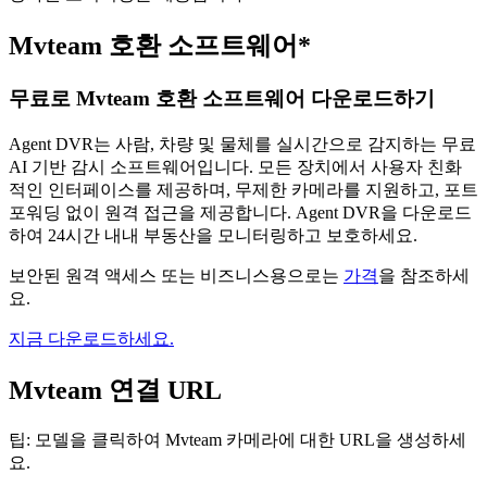
Mvteam 호환 소프트웨어*
무료로 Mvteam 호환 소프트웨어 다운로드하기
Agent DVR는 사람, 차량 및 물체를 실시간으로 감지하는 무료
AI 기반 감시 소프트웨어입니다. 모든 장치에서 사용자 친화
적인 인터페이스를 제공하며, 무제한 카메라를 지원하고, 포트
포워딩 없이 원격 접근을 제공합니다. Agent DVR을 다운로드
하여 24시간 내내 부동산을 모니터링하고 보호하세요.
보안된 원격 액세스 또는 비즈니스용으로는
가격
을 참조하세
요.
지금 다운로드하세요.
Mvteam 연결 URL
팁: 모델을 클릭하여 Mvteam 카메라에 대한 URL을 생성하세
요.