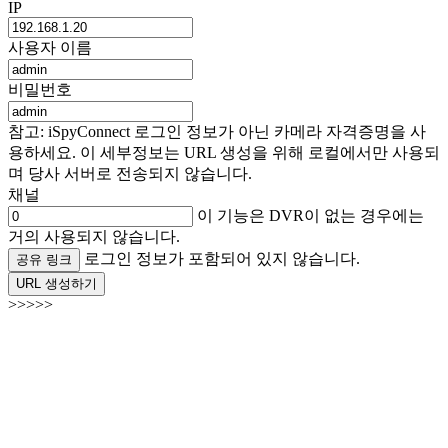
IP
사용자 이름
비밀번호
참고: iSpyConnect 로그인 정보가 아닌 카메라 자격증명을 사
용하세요. 이 세부정보는 URL 생성을 위해 로컬에서만 사용되
며 당사 서버로 전송되지 않습니다.
채널
이 기능은 DVR이 없는 경우에는
거의 사용되지 않습니다.
로그인 정보가 포함되어 있지 않습니다.
공유 링크
URL 생성하기
>>>>>