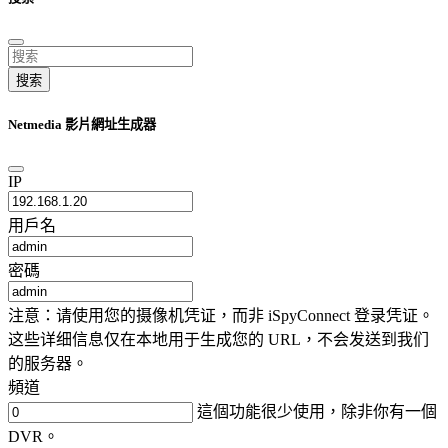
搜索
Netmedia 影片網址生成器
IP
用戶名
密碼
注意：请使用您的摄像机凭证，而非 iSpyConnect 登录凭证。
这些详细信息仅在本地用于生成您的 URL，不会发送到我们
的服务器。
頻道
這個功能很少使用，除非你有一個
DVR。