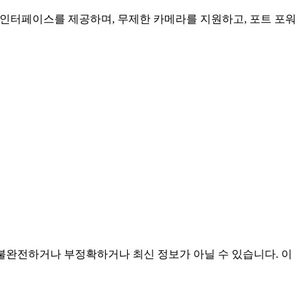
인 인터페이스를 제공하며, 무제한 카메라를 지원하고, 포트 포워
것이며 불완전하거나 부정확하거나 최신 정보가 아닐 수 있습니다. 이