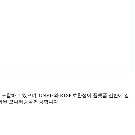
사를 포함하고 있으며, ONVIF와 RTSP 호환성이 플랫폼 전반에 걸
 강화된 모니터링을 제공합니다.