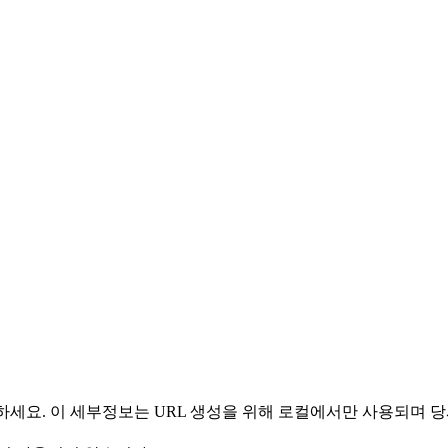
 사용하세요. 이 세부정보는 URL 생성을 위해 로컬에서만 사용되며