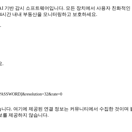
무료 AI 기반 감시 소프트웨어입니다. 모든 장치에서 사용자 친화적
 24시간 내내 부동산을 모니터링하고 보호하세요.
.
요.
PASSWORD]&resolution=32&rate=0
는 관련이 없습니다. 여기에 제공된 연결 정보는 커뮤니티에서 수집한 
보를 제공하지 않습니다.