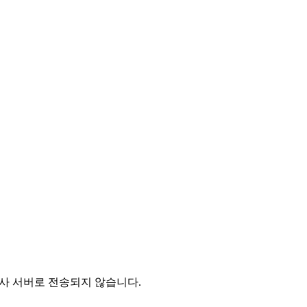
 당사 서버로 전송되지 않습니다.