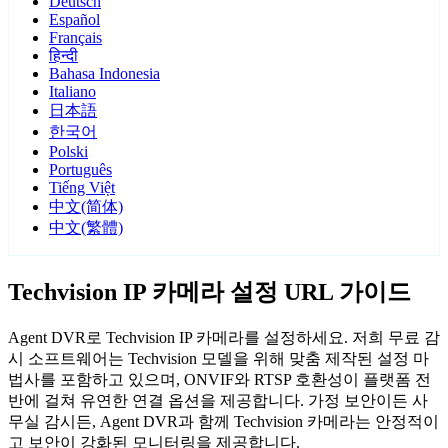
Deutsch
Español
Français
हिन्दी
Bahasa Indonesia
Italiano
日本語
한국어
Polski
Português
Tiếng Việt
中文(简体)
中文(繁體)
Techvision IP 카메라 설정 URL 가이드
Agent DVR로 Techvision IP 카메라를 설정하세요. 저희 무료 감
시 소프트웨어는 Techvision 모델을 위해 맞춤 제작된 설정 마
법사를 포함하고 있으며, ONVIF와 RTSP 호환성이 플랫폼 전
반에 걸쳐 유연한 연결 옵션을 제공합니다. 가정 보안이든 사
무실 감시든, Agent DVR과 함께 Techvision 카메라는 안정적이
고 보안이 강화된 모니터링을 제공합니다.