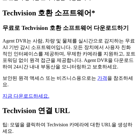
Techvision 호환 소프트웨어*
무료로 Techvision 호환 소프트웨어 다운로드하기
Agent DVR는 사람, 차량 및 물체를 실시간으로 감지하는 무료
AI 기반 감시 소프트웨어입니다. 모든 장치에서 사용자 친화
적인 인터페이스를 제공하며, 무제한 카메라를 지원하고, 포트
포워딩 없이 원격 접근을 제공합니다. Agent DVR을 다운로드
하여 24시간 내내 부동산을 모니터링하고 보호하세요.
보안된 원격 액세스 또는 비즈니스용으로는
가격
을 참조하세
요.
지금 다운로드하세요.
Techvision 연결 URL
팁: 모델을 클릭하여 Techvision 카메라에 대한 URL을 생성하
세요.