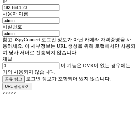
IP
사용자 이름
비밀번호
참고: iSpyConnect 로그인 정보가 아닌 카메라 자격증명을 사
용하세요. 이 세부정보는 URL 생성을 위해 로컬에서만 사용되
며 당사 서버로 전송되지 않습니다.
채널
이 기능은 DVR이 없는 경우에는
거의 사용되지 않습니다.
로그인 정보가 포함되어 있지 않습니다.
공유 링크
URL 생성하기
>>>>>