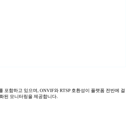
사를 포함하고 있으며, ONVIF와 RTSP 호환성이 플랫폼 전반에 걸
 강화된 모니터링을 제공합니다.