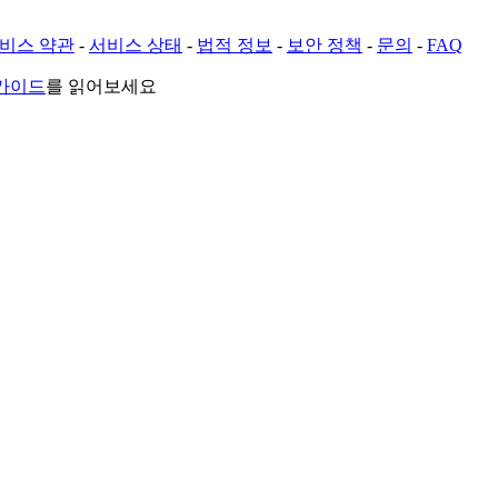
비스 약관
-
서비스 상태
-
법적 정보
-
보안 정책
-
문의
-
FAQ
 가이드
를 읽어보세요