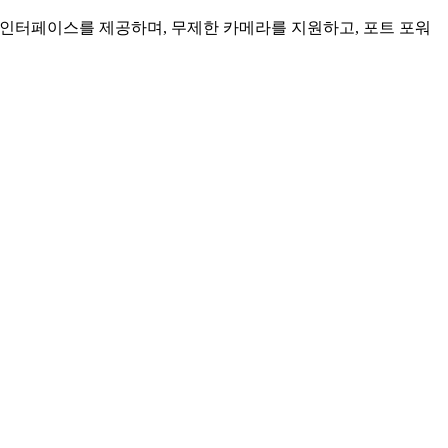
인 인터페이스를 제공하며, 무제한 카메라를 지원하고, 포트 포워