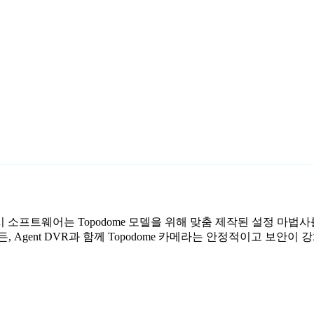
료 감시 소프트웨어는 Topodome 모델을 위해 맞춤 제작된 설정 마법
 Agent DVR과 함께 Topodome 카메라는 안정적이고 보안이