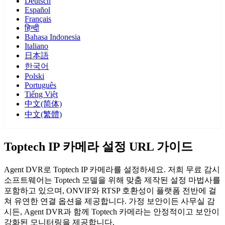
Deutsch
Español
Français
हिन्दी
Bahasa Indonesia
Italiano
日本語
한국어
Polski
Português
Tiếng Việt
中文(简体)
中文(繁體)
Toptech IP 카메라 설정 URL 가이드
Agent DVR로 Toptech IP 카메라를 설정하세요. 저희 무료 감시
소프트웨어는 Toptech 모델을 위해 맞춤 제작된 설정 마법사를
포함하고 있으며, ONVIF와 RTSP 호환성이 플랫폼 전반에 걸
쳐 유연한 연결 옵션을 제공합니다. 가정 보안이든 사무실 감
시든, Agent DVR과 함께 Toptech 카메라는 안정적이고 보안이
강화된 모니터링을 제공합니다.