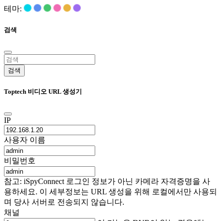
테마:
검색
검색
Toptech 비디오 URL 생성기
IP
사용자 이름
비밀번호
참고: iSpyConnect 로그인 정보가 아닌 카메라 자격증명을 사
용하세요. 이 세부정보는 URL 생성을 위해 로컬에서만 사용되
며 당사 서버로 전송되지 않습니다.
채널