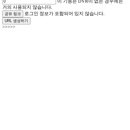
이 기능은 DVR이 없는 경우에는
거의 사용되지 않습니다.
로그인 정보가 포함되어 있지 않습니다.
공유 링크
URL 생성하기
>>>>>