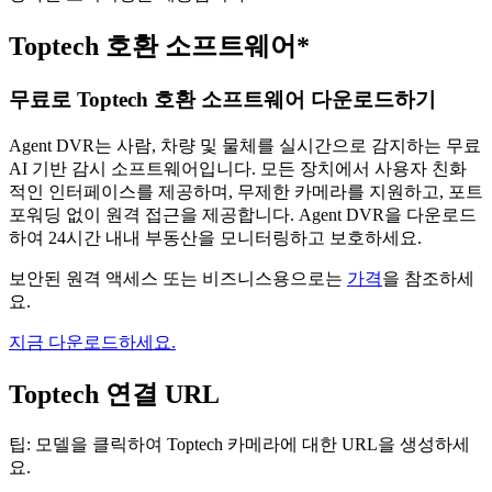
Toptech 호환 소프트웨어*
무료로 Toptech 호환 소프트웨어 다운로드하기
Agent DVR는 사람, 차량 및 물체를 실시간으로 감지하는 무료
AI 기반 감시 소프트웨어입니다. 모든 장치에서 사용자 친화
적인 인터페이스를 제공하며, 무제한 카메라를 지원하고, 포트
포워딩 없이 원격 접근을 제공합니다. Agent DVR을 다운로드
하여 24시간 내내 부동산을 모니터링하고 보호하세요.
보안된 원격 액세스 또는 비즈니스용으로는
가격
을 참조하세
요.
지금 다운로드하세요.
Toptech 연결 URL
팁: 모델을 클릭하여 Toptech 카메라에 대한 URL을 생성하세
요.