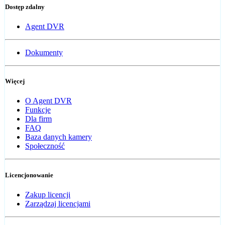
Dostęp zdalny
Agent DVR
Dokumenty
Więcej
O Agent DVR
Funkcje
Dla firm
FAQ
Baza danych kamery
Społeczność
Licencjonowanie
Zakup licencji
Zarządzaj licencjami