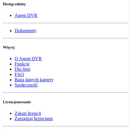
Dostęp zdalny
Agent DVR
Dokumenty
Więcej
O Agent DVR
Funkcje
Dla firm
FAQ
Baza danych kamery
Społeczność
Licencjonowanie
Zakup licencji
Zarządzaj licencjami