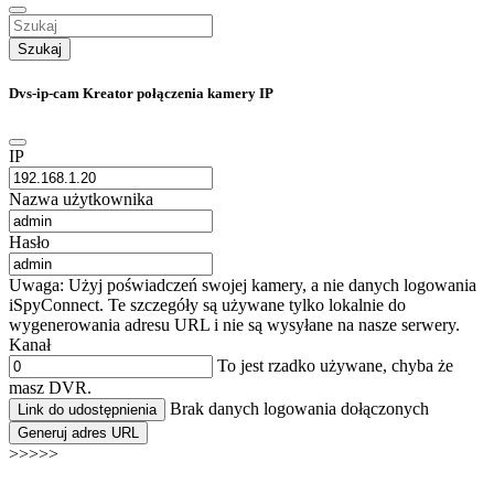
Szukaj
Dvs-ip-cam Kreator połączenia kamery IP
IP
Nazwa użytkownika
Hasło
Uwaga: Użyj poświadczeń swojej kamery, a nie danych logowania
iSpyConnect. Te szczegóły są używane tylko lokalnie do
wygenerowania adresu URL i nie są wysyłane na nasze serwery.
Kanał
To jest rzadko używane, chyba że
masz DVR.
Brak danych logowania dołączonych
Link do udostępnienia
Generuj adres URL
>>>>>