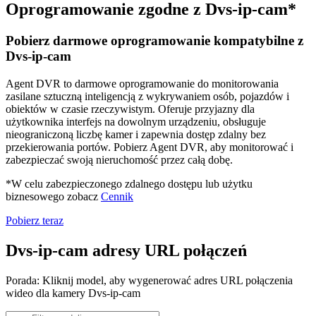
Oprogramowanie zgodne z Dvs-ip-cam*
Pobierz darmowe oprogramowanie kompatybilne z
Dvs-ip-cam
Agent DVR to darmowe oprogramowanie do monitorowania
zasilane sztuczną inteligencją z wykrywaniem osób, pojazdów i
obiektów w czasie rzeczywistym. Oferuje przyjazny dla
użytkownika interfejs na dowolnym urządzeniu, obsługuje
nieograniczoną liczbę kamer i zapewnia dostęp zdalny bez
przekierowania portów. Pobierz Agent DVR, aby monitorować i
zabezpieczać swoją nieruchomość przez całą dobę.
*W celu zabezpieczonego zdalnego dostępu lub użytku
biznesowego zobacz
Cennik
Pobierz teraz
Dvs-ip-cam adresy URL połączeń
Porada: Kliknij model, aby wygenerować adres URL połączenia
wideo dla kamery Dvs-ip-cam