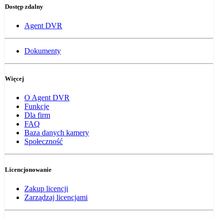
Dostęp zdalny
Agent DVR
Dokumenty
Więcej
O Agent DVR
Funkcje
Dla firm
FAQ
Baza danych kamery
Społeczność
Licencjonowanie
Zakup licencji
Zarządzaj licencjami