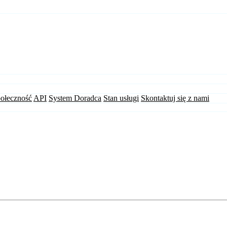
ołeczność
API
System Doradca
Stan usługi
Skontaktuj się z nami