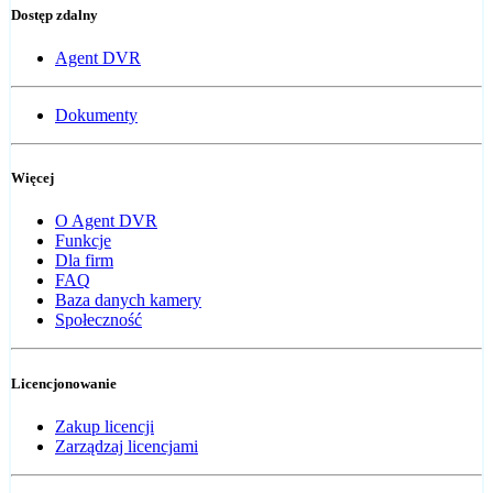
Dostęp zdalny
Agent DVR
Dokumenty
Więcej
O Agent DVR
Funkcje
Dla firm
FAQ
Baza danych kamery
Społeczność
Licencjonowanie
Zakup licencji
Zarządzaj licencjami