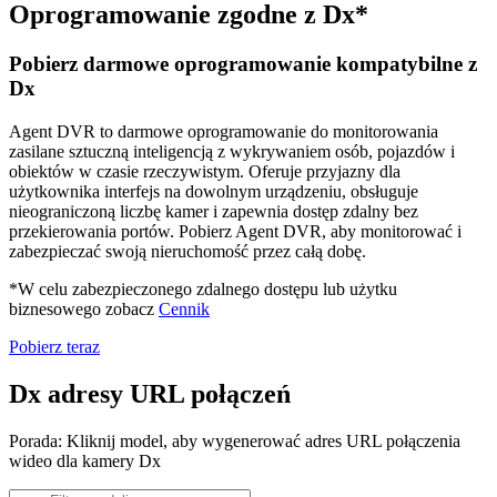
Oprogramowanie zgodne z Dx*
Pobierz darmowe oprogramowanie kompatybilne z
Dx
Agent DVR to darmowe oprogramowanie do monitorowania
zasilane sztuczną inteligencją z wykrywaniem osób, pojazdów i
obiektów w czasie rzeczywistym. Oferuje przyjazny dla
użytkownika interfejs na dowolnym urządzeniu, obsługuje
nieograniczoną liczbę kamer i zapewnia dostęp zdalny bez
przekierowania portów. Pobierz Agent DVR, aby monitorować i
zabezpieczać swoją nieruchomość przez całą dobę.
*W celu zabezpieczonego zdalnego dostępu lub użytku
biznesowego zobacz
Cennik
Pobierz teraz
Dx adresy URL połączeń
Porada: Kliknij model, aby wygenerować adres URL połączenia
wideo dla kamery Dx