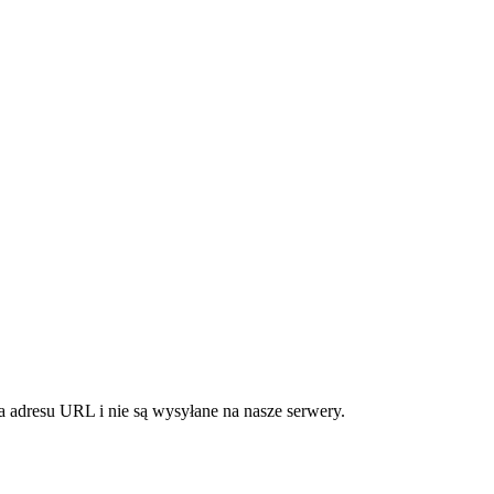
 adresu URL i nie są wysyłane na nasze serwery.