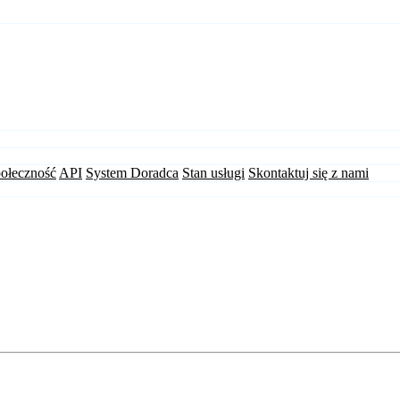
ołeczność
API
System Doradca
Stan usługi
Skontaktuj się z nami