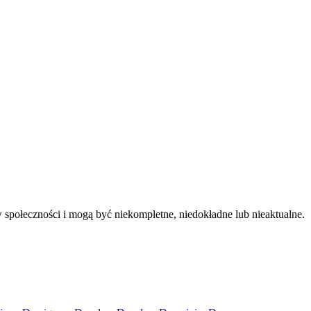
 społeczności i mogą być niekompletne, niedokładne lub nieaktualne.