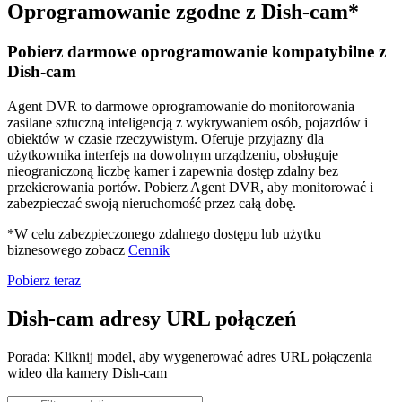
Oprogramowanie zgodne z Dish-cam*
Pobierz darmowe oprogramowanie kompatybilne z
Dish-cam
Agent DVR to darmowe oprogramowanie do monitorowania
zasilane sztuczną inteligencją z wykrywaniem osób, pojazdów i
obiektów w czasie rzeczywistym. Oferuje przyjazny dla
użytkownika interfejs na dowolnym urządzeniu, obsługuje
nieograniczoną liczbę kamer i zapewnia dostęp zdalny bez
przekierowania portów. Pobierz Agent DVR, aby monitorować i
zabezpieczać swoją nieruchomość przez całą dobę.
*W celu zabezpieczonego zdalnego dostępu lub użytku
biznesowego zobacz
Cennik
Pobierz teraz
Dish-cam adresy URL połączeń
Porada: Kliknij model, aby wygenerować adres URL połączenia
wideo dla kamery Dish-cam