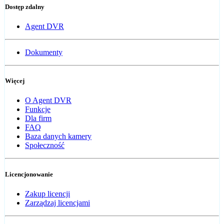
Dostęp zdalny
Agent DVR
Dokumenty
Więcej
O Agent DVR
Funkcje
Dla firm
FAQ
Baza danych kamery
Społeczność
Licencjonowanie
Zakup licencji
Zarządzaj licencjami