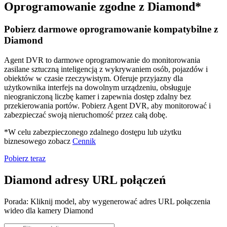
Oprogramowanie zgodne z Diamond*
Pobierz darmowe oprogramowanie kompatybilne z
Diamond
Agent DVR to darmowe oprogramowanie do monitorowania
zasilane sztuczną inteligencją z wykrywaniem osób, pojazdów i
obiektów w czasie rzeczywistym. Oferuje przyjazny dla
użytkownika interfejs na dowolnym urządzeniu, obsługuje
nieograniczoną liczbę kamer i zapewnia dostęp zdalny bez
przekierowania portów. Pobierz Agent DVR, aby monitorować i
zabezpieczać swoją nieruchomość przez całą dobę.
*W celu zabezpieczonego zdalnego dostępu lub użytku
biznesowego zobacz
Cennik
Pobierz teraz
Diamond adresy URL połączeń
Porada: Kliknij model, aby wygenerować adres URL połączenia
wideo dla kamery Diamond