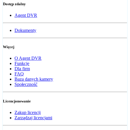
Dostęp zdalny
Agent DVR
Dokumenty
Więcej
O Agent DVR
Funkcje
Dla firm
FAQ
Baza danych kamery
Społeczność
Licencjonowanie
Zakup licencji
Zarządzaj licencjami