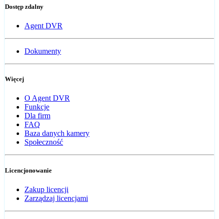
Dostęp zdalny
Agent DVR
Dokumenty
Więcej
O Agent DVR
Funkcje
Dla firm
FAQ
Baza danych kamery
Społeczność
Licencjonowanie
Zakup licencji
Zarządzaj licencjami