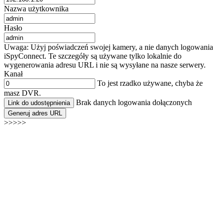
Nazwa użytkownika
Hasło
Uwaga: Użyj poświadczeń swojej kamery, a nie danych logowania
iSpyConnect. Te szczegóły są używane tylko lokalnie do
wygenerowania adresu URL i nie są wysyłane na nasze serwery.
Kanał
To jest rzadko używane, chyba że
masz DVR.
Brak danych logowania dołączonych
Link do udostępnienia
Generuj adres URL
>>>>>