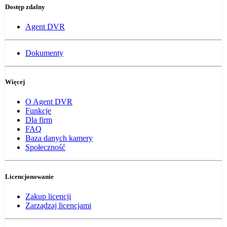
Dostęp zdalny
Agent DVR
Dokumenty
Więcej
O Agent DVR
Funkcje
Dla firm
FAQ
Baza danych kamery
Społeczność
Licencjonowanie
Zakup licencji
Zarządzaj licencjami