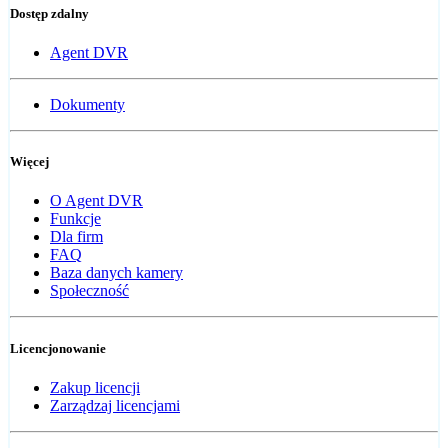
Dostęp zdalny
Agent DVR
Dokumenty
Więcej
O Agent DVR
Funkcje
Dla firm
FAQ
Baza danych kamery
Społeczność
Licencjonowanie
Zakup licencji
Zarządzaj licencjami