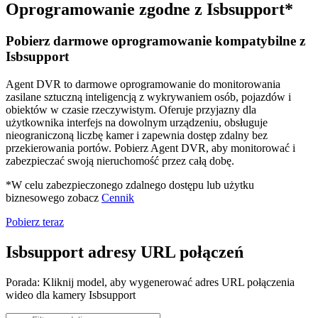
Oprogramowanie zgodne z Isbsupport*
Pobierz darmowe oprogramowanie kompatybilne z
Isbsupport
Agent DVR to darmowe oprogramowanie do monitorowania
zasilane sztuczną inteligencją z wykrywaniem osób, pojazdów i
obiektów w czasie rzeczywistym. Oferuje przyjazny dla
użytkownika interfejs na dowolnym urządzeniu, obsługuje
nieograniczoną liczbę kamer i zapewnia dostęp zdalny bez
przekierowania portów. Pobierz Agent DVR, aby monitorować i
zabezpieczać swoją nieruchomość przez całą dobę.
*W celu zabezpieczonego zdalnego dostępu lub użytku
biznesowego zobacz
Cennik
Pobierz teraz
Isbsupport adresy URL połączeń
Porada: Kliknij model, aby wygenerować adres URL połączenia
wideo dla kamery Isbsupport