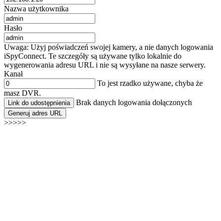
Nazwa użytkownika
Hasło
Uwaga: Użyj poświadczeń swojej kamery, a nie danych logowania
iSpyConnect. Te szczegóły są używane tylko lokalnie do
wygenerowania adresu URL i nie są wysyłane na nasze serwery.
Kanał
To jest rzadko używane, chyba że
masz DVR.
Brak danych logowania dołączonych
Link do udostępnienia
Generuj adres URL
>>>>>