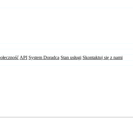
ołeczność
API
System Doradca
Stan usługi
Skontaktuj się z nami