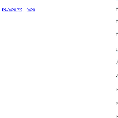
,
IN-9420 2K
,
9420