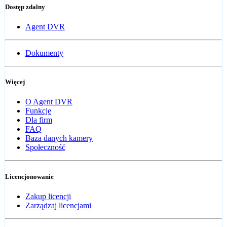
Dostęp zdalny
Agent DVR
Dokumenty
Więcej
O Agent DVR
Funkcje
Dla firm
FAQ
Baza danych kamery
Społeczność
Licencjonowanie
Zakup licencji
Zarządzaj licencjami