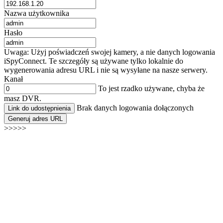
Nazwa użytkownika
Hasło
Uwaga: Użyj poświadczeń swojej kamery, a nie danych logowania
iSpyConnect. Te szczegóły są używane tylko lokalnie do
wygenerowania adresu URL i nie są wysyłane na nasze serwery.
Kanał
To jest rzadko używane, chyba że
masz DVR.
Brak danych logowania dołączonych
Link do udostępnienia
Generuj adres URL
>>>>>