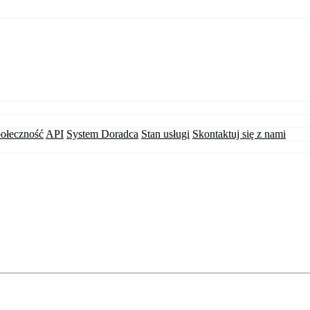
ołeczność
API
System Doradca
Stan usługi
Skontaktuj się z nami