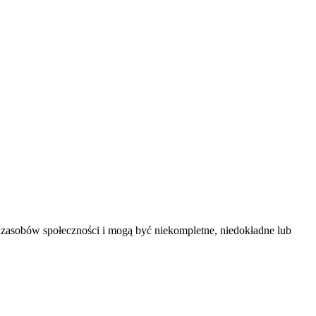
 zasobów społeczności i mogą być niekompletne, niedokładne lub