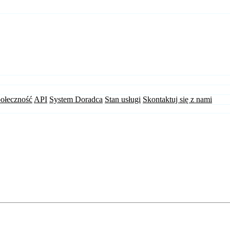
ołeczność
API
System Doradca
Stan usługi
Skontaktuj się z nami