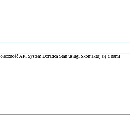
ołeczność
API
System Doradca
Stan usługi
Skontaktuj się z nami