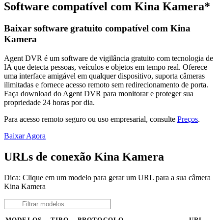
Software compatível com Kina Kamera*
Baixar software gratuito compatível com Kina
Kamera
Agent DVR é um software de vigilância gratuito com tecnologia de
IA que detecta pessoas, veículos e objetos em tempo real. Oferece
uma interface amigável em qualquer dispositivo, suporta câmeras
ilimitadas e fornece acesso remoto sem redirecionamento de porta.
Faça download do Agent DVR para monitorar e proteger sua
propriedade 24 horas por dia.
Para acesso remoto seguro ou uso empresarial, consulte
Preços
.
Baixar Agora
URLs de conexão Kina Kamera
Dica: Clique em um modelo para gerar um URL para a sua câmera
Kina Kamera
MODELOS
TIPO
PROTOCOLO
URL