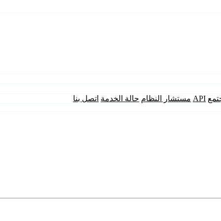
تمع
API
مستشار النظام
حالة الخدمة
اتصل بنا