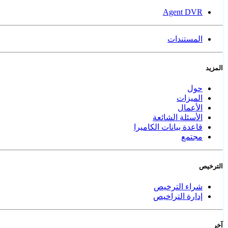
Agent DVR
المستندات
المزيد
حول
الميزات
الأعمال
الأسئلة الشائعة
قاعدة بيانات الكاميرا
مجتمع
الترخيص
شراء الترخيص
إدارة التراخيص
آخر