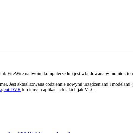
lub FireWire na twoim komputerze lub jest wbudowana w monitor, to 
mer. Jest aktualizowana codziennie nowymi urządzeniami i modelami (
Agent DVR
lub innych aplikacjach takich jak VLC.