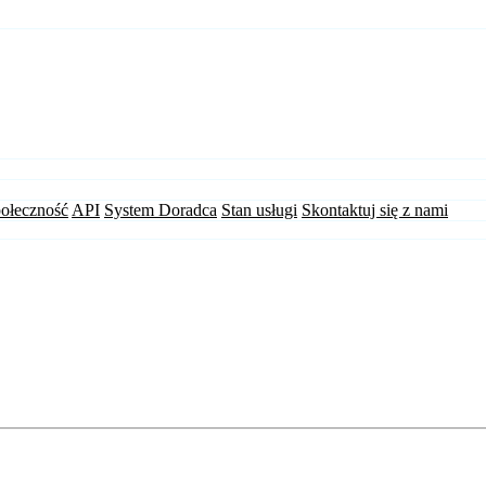
ołeczność
API
System Doradca
Stan usługi
Skontaktuj się z nami