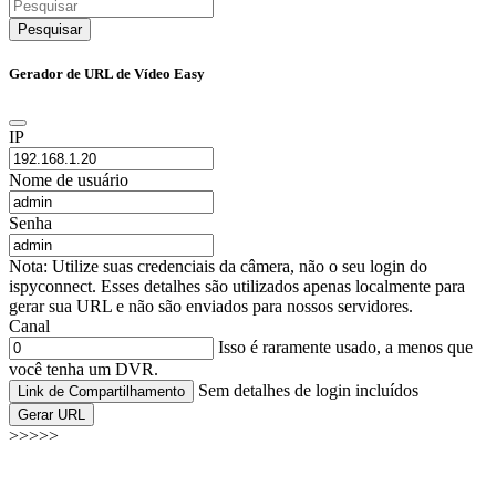
Pesquisar
Gerador de URL de Vídeo Easy
IP
Nome de usuário
Senha
Nota: Utilize suas credenciais da câmera, não o seu login do
ispyconnect. Esses detalhes são utilizados apenas localmente para
gerar sua URL e não são enviados para nossos servidores.
Canal
Isso é raramente usado, a menos que
você tenha um DVR.
Sem detalhes de login incluídos
Link de Compartilhamento
Gerar URL
>>>>>