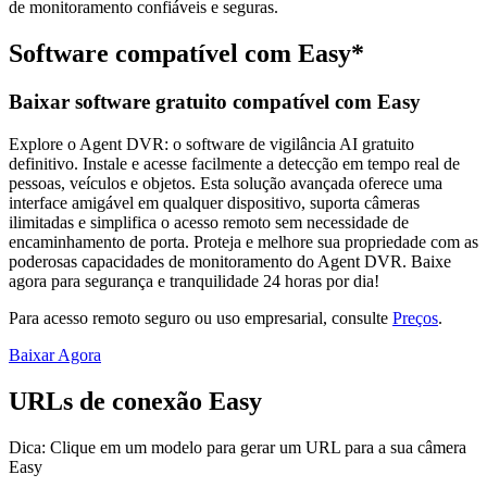
de monitoramento confiáveis e seguras.
Software compatível com Easy*
Baixar software gratuito compatível com Easy
Explore o Agent DVR: o software de vigilância AI gratuito
definitivo. Instale e acesse facilmente a detecção em tempo real de
pessoas, veículos e objetos. Esta solução avançada oferece uma
interface amigável em qualquer dispositivo, suporta câmeras
ilimitadas e simplifica o acesso remoto sem necessidade de
encaminhamento de porta. Proteja e melhore sua propriedade com as
poderosas capacidades de monitoramento do Agent DVR. Baixe
agora para segurança e tranquilidade 24 horas por dia!
Para acesso remoto seguro ou uso empresarial, consulte
Preços
.
Baixar Agora
URLs de conexão Easy
Dica: Clique em um modelo para gerar um URL para a sua câmera
Easy