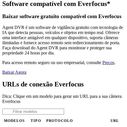
Software compatível com Everfocus*
Baixar software gratuito compatível com Everfocus
Agent DVR é um software de vigilância gratuito com tecnologia de
IA que detecta pessoas, veículos e objetos em tempo real. Oferece
uma interface amigável em qualquer dispositivo, suporta câmeras
ilimitadas e fornece acesso remoto sem redirecionamento de porta.
Faça download do Agent DVR para monitorar e proteger sua
propriedade 24 horas por dia.
Para acesso remoto seguro ou uso empresarial, consulte
Preços
.
Baixar Agora
URLs de conexão Everfocus
Dica: Clique em um modelo para gerar um URL para a sua câmera
Everfocus
MODELOS
TIPO
PROTOCOLO
URL