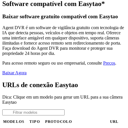
Software compatível com Easytao*
Baixar software gratuito compatível com Easytao
Agent DVR é um software de vigilância gratuito com tecnologia de
IA que detecta pessoas, veículos e objetos em tempo real. Oferece
uma interface amigável em qualquer dispositivo, suporta câmeras
ilimitadas e fornece acesso remoto sem redirecionamento de porta.
Faça download do Agent DVR para monitorar e proteger sua
propriedade 24 horas por dia.
Para acesso remoto seguro ou uso empresarial, consulte
Preços
.
Baixar Agora
URLs de conexão Easytao
Dica: Clique em um modelo para gerar um URL para a sua câmera
Easytao
MODELOS
TIPO
PROTOCOLO
URL