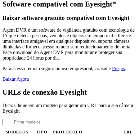
Software compatível com Eyesight*
Baixar software gratuito compatível com Eyesight
Agent DVR é um software de vigilância gratuito com tecnologia de
IA que detecta pessoas, veículos e objetos em tempo real. Oferece
uma interface amigável em qualquer dispositivo, suporta câmeras
ilimitadas e fornece acesso remoto sem redirecionamento de porta.
Faça download do Agent DVR para monitorar e proteger sua
propriedade 24 horas por dia.
Para acesso remoto seguro ou uso empresarial, consulte
Preços
.
Baixar Agora
URLs de conexão Eyesight
Dica: Clique em um modelo para gerar um URL para a sua câmera
Eyesight
MODELOS
TIPO
PROTOCOLO
URL