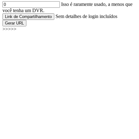
Isso é raramente usado, a menos que
você tenha um DVR.
Sem detalhes de login incluídos
Link de Compartilhamento
Gerar URL
>>>>>