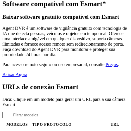
Software compatível com Esmart*
Baixar software gratuito compatível com Esmart
Agent DVR é um software de vigilância gratuito com tecnologia de
IA que detecta pessoas, veículos e objetos em tempo real. Oferece
uma interface amigável em qualquer dispositivo, suporta câmeras
ilimitadas e fornece acesso remoto sem redirecionamento de porta.
Faça download do Agent DVR para monitorar e proteger sua
propriedade 24 horas por dia.
Para acesso remoto seguro ou uso empresarial, consulte
Preços
.
Baixar Agora
URLs de conexão Esmart
Dica: Clique em um modelo para gerar um URL para a sua câmera
Esmart
MODELOS
TIPO
PROTOCOLO
URL