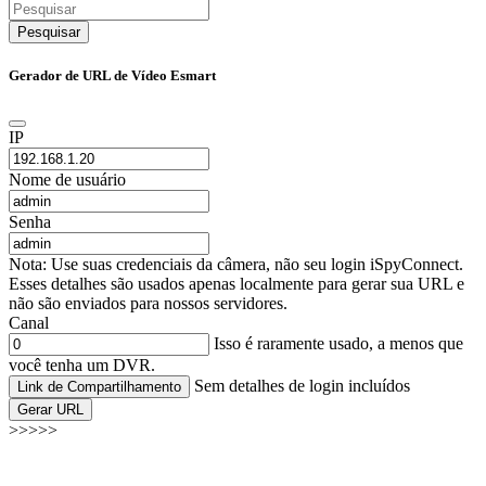
Pesquisar
Gerador de URL de Vídeo Esmart
IP
Nome de usuário
Senha
Nota: Use suas credenciais da câmera, não seu login iSpyConnect.
Esses detalhes são usados apenas localmente para gerar sua URL e
não são enviados para nossos servidores.
Canal
Isso é raramente usado, a menos que
você tenha um DVR.
Sem detalhes de login incluídos
Link de Compartilhamento
Gerar URL
>>>>>