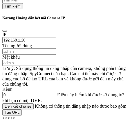
Tìm kiếm
Korang Hướng dẫn kết nối Camera IP
IP
Tên người dùng
Mật khẩu
Lưu ý: Sử dụng thông tin đăng nhập của camera, không phải thông
tin đăng nhập iSpyConnect của bạn. Các chi tiết này chỉ được sử
dụng cục bộ để tạo URL của bạn và không được gửi đến máy chủ
của chúng tôi.
Kênh
Điều này hiếm khi được sử dụng trừ
khi bạn có một DVR.
Không có thông tin đăng nhập nào được bao gồm
Liên kết chia sẻ
Tạo URL
>>>>>