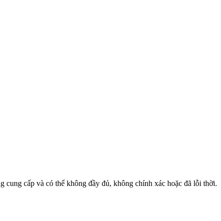
ng cung cấp và có thể không đầy đủ, không chính xác hoặc đã lỗi thời.