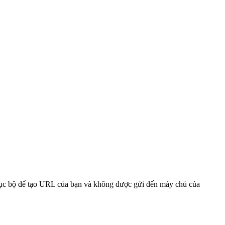
 cục bộ để tạo URL của bạn và không được gửi đến máy chủ của