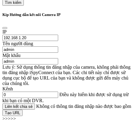
Tìm kiếm
Kip Hướng dẫn kết nối Camera IP
IP
Tên người dùng
Mật khẩu
Lưu ý: Sử dụng thông tin đăng nhập của camera, không phải thông
tin đăng nhập iSpyConnect của bạn. Các chi tiết này chỉ được sử
dụng cục bộ để tạo URL của bạn và không được gửi đến máy chủ
của chúng tôi.
Kênh
Điều này hiếm khi được sử dụng trừ
khi bạn có một DVR.
Không có thông tin đăng nhập nào được bao gồm
Liên kết chia sẻ
Tạo URL
>>>>>