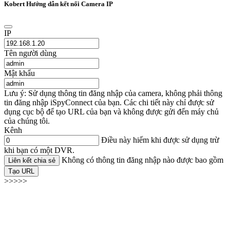
Kobert Hướng dẫn kết nối Camera IP
IP
Tên người dùng
Mật khẩu
Lưu ý: Sử dụng thông tin đăng nhập của camera, không phải thông
tin đăng nhập iSpyConnect của bạn. Các chi tiết này chỉ được sử
dụng cục bộ để tạo URL của bạn và không được gửi đến máy chủ
của chúng tôi.
Kênh
Điều này hiếm khi được sử dụng trừ
khi bạn có một DVR.
Không có thông tin đăng nhập nào được bao gồm
Liên kết chia sẻ
Tạo URL
>>>>>