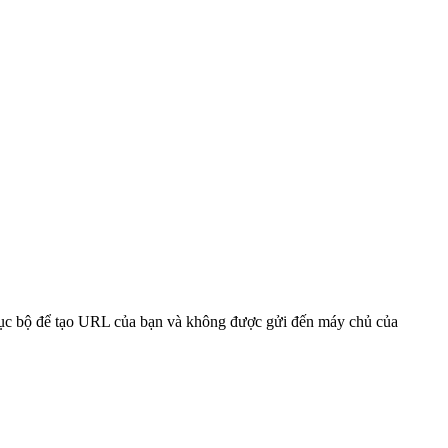
 cục bộ để tạo URL của bạn và không được gửi đến máy chủ của