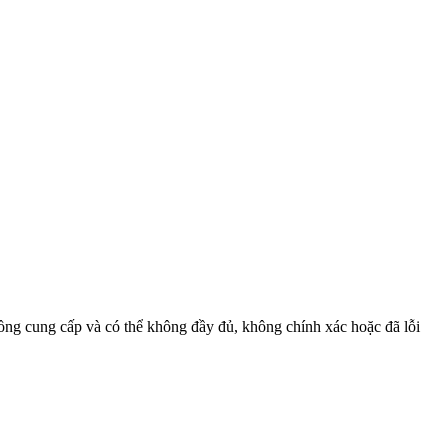
đồng cung cấp và có thể không đầy đủ, không chính xác hoặc đã lỗi