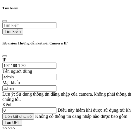
Tìm kiếm
Tìm kiếm
Kbvision Hướng dẫn kết nối Camera IP
IP
Tên người dùng
Mật khẩu
Lưu ý: Sử dụng thông tin đăng nhập của camera, không phải thông t
chúng tôi.
Kênh
Điều này hiếm khi được sử dụng trừ k
Không có thông tin đăng nhập nào được bao gồm
Liên kết chia sẻ
Tạo URL
>>>>>