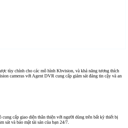
ược tùy chỉnh cho các mô hình Kbvision, và khả năng tương thích
ision cameras với Agent DVR cung cấp giám sát đáng tin cậy và an
cung cấp giao diện thân thiện với người dùng trên bất kỳ thiết bị
 sát và bảo mật tài sản của bạn 24/7.